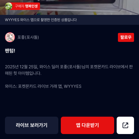
구매자 
행복인생
WYYYES 와이스 앱으로 촬영한 인증된 상품입니다
포좋(포사돌)
팔로우
팬텀!
2025년 12월 25일, 와이스 딜러 포좋(포사돌)님의 포켓몬카드 라이브에서 판
매된 힛 아이템입니다.
와이스: 포켓몬카드 라이브 거래 앱, WYYYES
라이브 보러가기
앱 다운받기