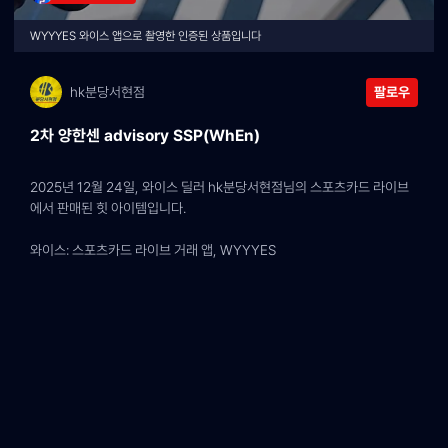
WYYYES 와이스 앱으로 촬영한 인증된 상품입니다
hk분당서현점
팔로우
2차 양한센 advisory SSP(WhEn)
2025년 12월 24일, 와이스 딜러 hk분당서현점님의 스포츠카드 라이브
에서 판매된 힛 아이템입니다.
와이스: 스포츠카드 라이브 거래 앱, WYYYES