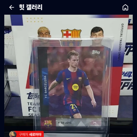
힛 갤러리
구매자 
새로머야