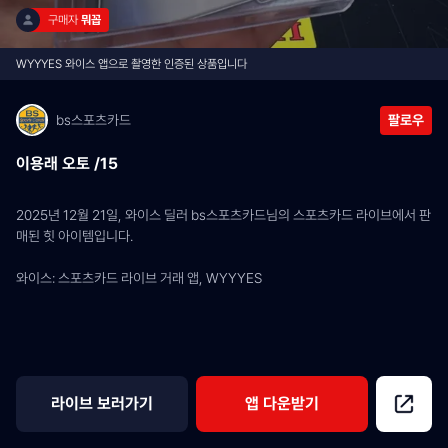
구매자 
뭐꼽
WYYYES 와이스 앱으로 촬영한 인증된 상품입니다
bs스포츠카드
팔로우
이용래 오토 /15
2025년 12월 21일, 와이스 딜러 bs스포츠카드님의 스포츠카드 라이브에서 판
매된 힛 아이템입니다.
와이스: 스포츠카드 라이브 거래 앱, WYYYES
라이브 보러가기
앱 다운받기