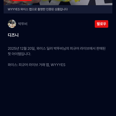
WYYYES 와이스 앱으로 촬영한 인증된 상품입니다
박뚜비
팔로우
디즈니
2025년 12월 20일, 와이스 딜러 박뚜비님의 피규어 라이브에서 판매된 
힛 아이템입니다.
와이스: 피규어 라이브 거래 앱, WYYYES