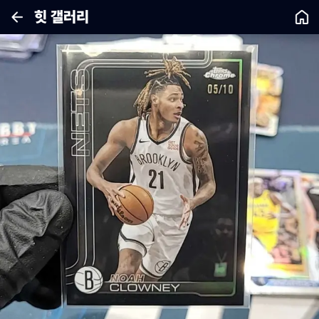
힛 갤러리