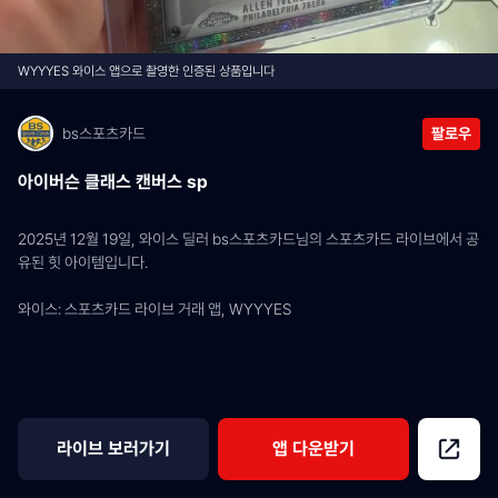
WYYYES 와이스 앱으로 촬영한 인증된 상품입니다
bs스포츠카드
팔로우
아이버슨 클래스 캔버스 sp
2025년 12월 19일, 와이스 딜러 bs스포츠카드님의 스포츠카드 라이브에서 공
유된 힛 아이템입니다.
와이스: 스포츠카드 라이브 거래 앱, WYYYES
라이브 보러가기
앱 다운받기