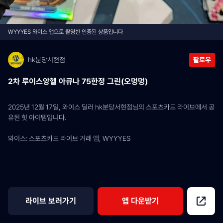
WYYYES 와이스 앱으로 촬영한 인증된 상품입니다
hk분당서현점
팔로우
2차 루이스앙헬 아큐나 75한정 그린(오멍멍)
2025년 12월 17일, 와이스 딜러 hk분당서현점님의 스포츠카드 라이브에서 공
유된 힛 아이템입니다.
와이스: 스포츠카드 라이브 거래 앱, WYYYES
라이브 보러가기
앱 다운받기