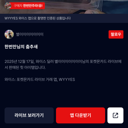
구매자 
한번만주라!응!
WYYYES 와이스 앱으로 촬영한 인증된 상품입니다
별이이이이이이이
팔로우
한번만님의 춤추새
2025년 12월 17일, 와이스 딜러 별이이이이이이이님의 포켓몬카드 라이브에
서 판매된 힛 아이템입니다.
와이스: 포켓몬카드 라이브 거래 앱, WYYYES
라이브 보러가기
앱 다운받기