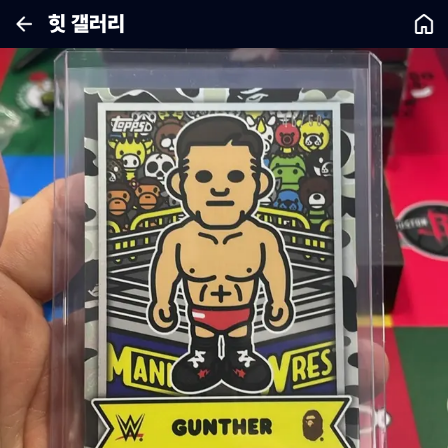
힛 갤러리