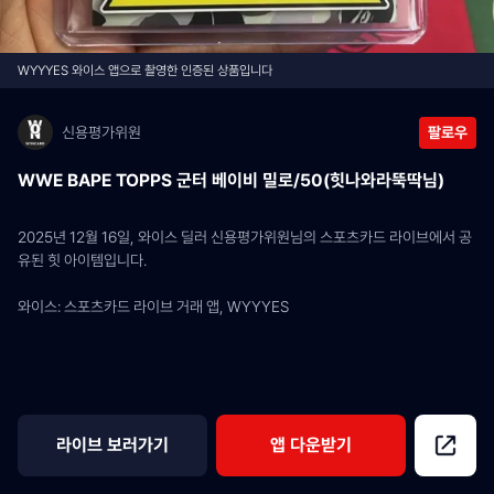
WYYYES 와이스 앱으로 촬영한 인증된 상품입니다
신용평가위원
팔로우
WWE BAPE TOPPS 군터 베이비 밀로/50(힛나와라뚝딱님)
2025년 12월 16일, 와이스 딜러 신용평가위원님의 스포츠카드 라이브에서 공
유된 힛 아이템입니다.
와이스: 스포츠카드 라이브 거래 앱, WYYYES
라이브 보러가기
앱 다운받기