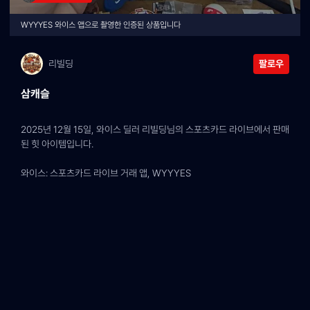
WYYYES 와이스 앱으로 촬영한 인증된 상품입니다
리빌딩
팔로우
삼캐슬
2025년 12월 15일, 와이스 딜러 리빌딩님의 스포츠카드 라이브에서 판매
된 힛 아이템입니다.
와이스: 스포츠카드 라이브 거래 앱, WYYYES