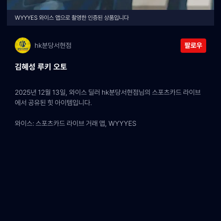
WYYYES 와이스 앱으로 촬영한 인증된 상품입니다
hk분당서현점
팔로우
김혜성 루키 오토
2025년 12월 13일, 와이스 딜러 hk분당서현점님의 스포츠카드 라이브
에서 공유된 힛 아이템입니다.
와이스: 스포츠카드 라이브 거래 앱, WYYYES