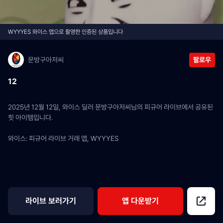
WYYYES 와이스 앱으로 촬영한 인증된 상품입니다
문방구아저씨
팔로우
12
2025년 12월 12일, 와이스 딜러 문방구아저씨님의 피규어 라이브에서 공유된 
힛 아이템입니다.
와이스: 피규어 라이브 거래 앱, WYYYES
라이브 보러가기
앱 다운받기