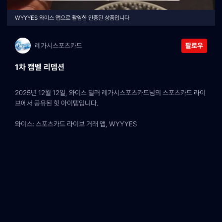
WYYYES 와이스 앱으로 촬영한 인증된 상품입니다
레가시스포츠카드
팔로우
1차 캠벨 리뎀션
2025년 12월 12일, 와이스 딜러 레가시스포츠카드님의 스포츠카드 라이
브에서 공유된 힛 아이템입니다.
와이스: 스포츠카드 라이브 거래 앱, WYYYES