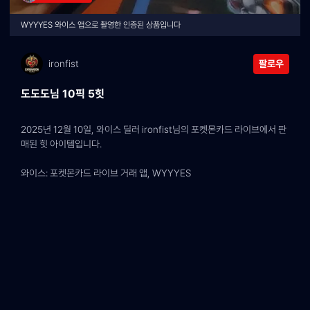
WYYYES 와이스 앱으로 촬영한 인증된 상품입니다
ironfist
팔로우
도도도님 10픽 5힛
2025년 12월 10일, 와이스 딜러 ironfist님의 포켓몬카드 라이브에서 판
매된 힛 아이템입니다.
와이스: 포켓몬카드 라이브 거래 앱, WYYYES