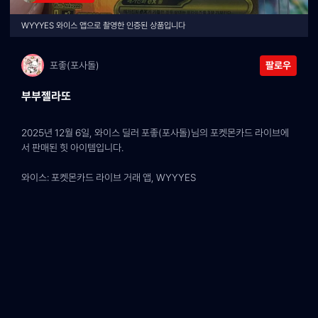
WYYYES 와이스 앱으로 촬영한 인증된 상품입니다
포좋(포사돌)
팔로우
부부젤라또
2025년 12월 6일, 와이스 딜러 포좋(포사돌)님의 포켓몬카드 라이브에
서 판매된 힛 아이템입니다.
와이스: 포켓몬카드 라이브 거래 앱, WYYYES