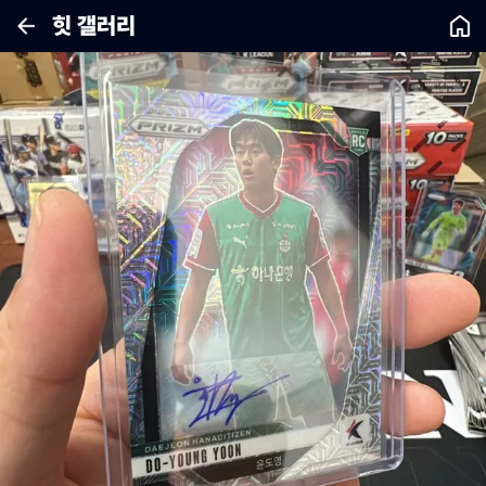
힛 갤러리