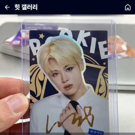
힛 갤러리