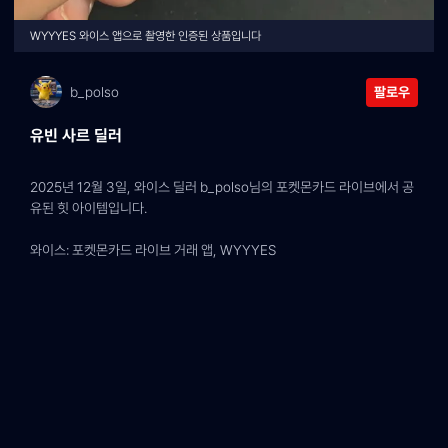
WYYYES 와이스 앱으로 촬영한 인증된 상품입니다
b_polso
팔로우
유빈 사르 딜러
2025년 12월 3일, 와이스 딜러 b_polso님의 포켓몬카드 라이브에서 공
유된 힛 아이템입니다.
와이스: 포켓몬카드 라이브 거래 앱, WYYYES