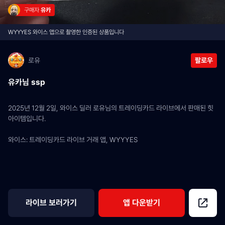
구매자 
유카
WYYYES 와이스 앱으로 촬영한 인증된 상품입니다
로유
팔로우
유카님 ssp
2025년 12월 2일, 와이스 딜러 로유님의 트레이딩카드 라이브에서 판매된 힛 
아이템입니다.
와이스: 트레이딩카드 라이브 거래 앱, WYYYES
라이브 보러가기
앱 다운받기