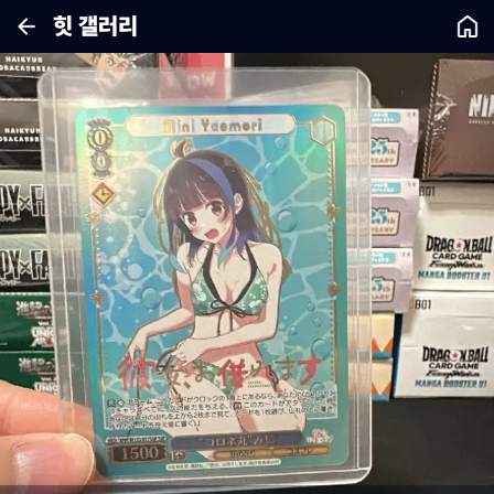
힛 갤러리