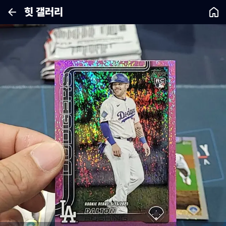
힛 갤러리