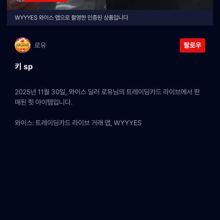
WYYYES 와이스 앱으로 촬영한 인증된 상품입니다
로유
팔로우
키 sp
2025년 11월 30일, 와이스 딜러 로유님의 트레이딩카드 라이브에서 판
매된 힛 아이템입니다.
와이스: 트레이딩카드 라이브 거래 앱, WYYYES