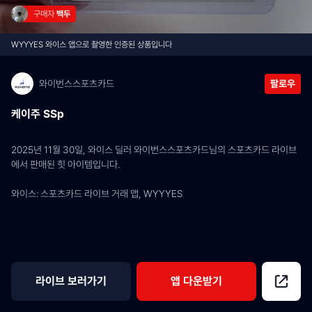
구매자 
백두
WYYYES 와이스 앱으로 촬영한 인증된 상품입니다
와이번스스포츠카드
팔로우
케이주 SSp
2025년 11월 30일, 와이스 딜러 와이번스스포츠카드님의 스포츠카드 라이브
에서 판매된 힛 아이템입니다.
와이스: 스포츠카드 라이브 거래 앱, WYYYES
라이브 보러가기
앱 다운받기