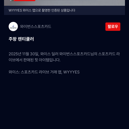
WYYYES 와이스 앱으로 촬영한 인증된 상품입니다
와이번스스포츠카드
팔로우
주왕 렌티큘러
2025년 11월 30일, 와이스 딜러 와이번스스포츠카드님의 스포츠카드 라
이브에서 판매된 힛 아이템입니다.
와이스: 스포츠카드 라이브 거래 앱, WYYYES