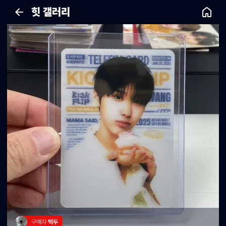
힛 갤러리
구매자 
백두