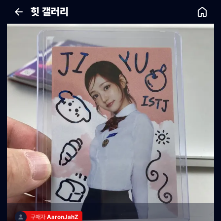
힛 갤러리
구매자 
AaronJahZ