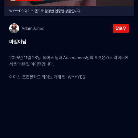
WYYYES 와이스 앱으로 촬영한 인증된 상품입니다
AdamJones
팔로우
마일이님
2025년 11월 28일, 와이스 딜러 AdamJones님의 포켓몬카드 라이브에
서 판매된 힛 아이템입니다.
와이스: 포켓몬카드 라이브 거래 앱, WYYYES