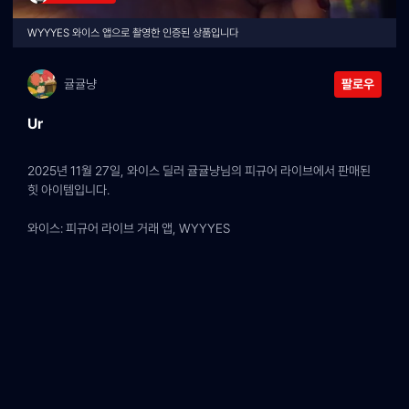
WYYYES 와이스 앱으로 촬영한 인증된 상품입니다
귤귤냥
팔로우
Ur
2025년 11월 27일, 와이스 딜러 귤귤냥님의 피규어 라이브에서 판매된 
힛 아이템입니다.
와이스: 피규어 라이브 거래 앱, WYYYES