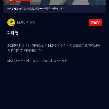
WYYYES 와이스 앱으로 촬영한 인증된 상품입니다
hk분당서현점
팔로우
피터 팬
2025년 11월 4일, 와이스 딜러 hk분당서현점님의 스포츠카드 라이브에
서 판매된 힛 아이템입니다.
와이스: 스포츠카드 라이브 거래 앱, WYYYES