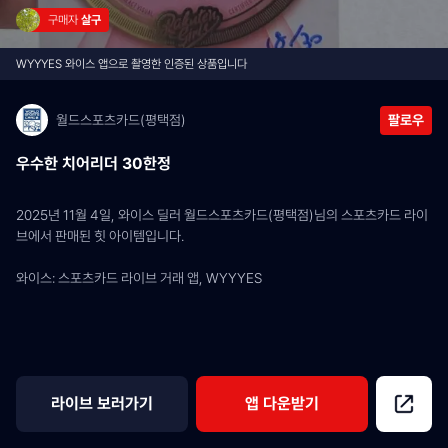
구매자 
살구
WYYYES 와이스 앱으로 촬영한 인증된 상품입니다
월드스포츠카드(평택점)
팔로우
우수한 치어리더 30한정
2025년 11월 4일, 와이스 딜러 월드스포츠카드(평택점)님의 스포츠카드 라이
브에서 판매된 힛 아이템입니다.
와이스: 스포츠카드 라이브 거래 앱, WYYYES
라이브 보러가기
앱 다운받기