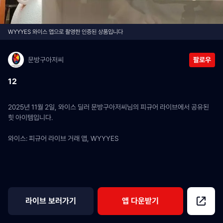
WYYYES 와이스 앱으로 촬영한 인증된 상품입니다
문방구아저씨
팔로우
12
2025년 11월 2일, 와이스 딜러 문방구아저씨님의 피규어 라이브에서 공유된 
힛 아이템입니다.
와이스: 피규어 라이브 거래 앱, WYYYES
라이브 보러가기
앱 다운받기