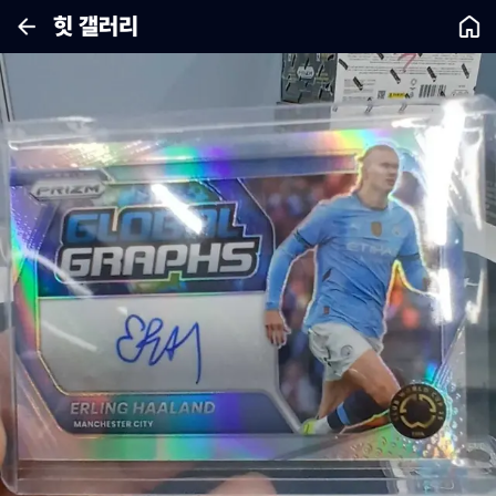
힛 갤러리