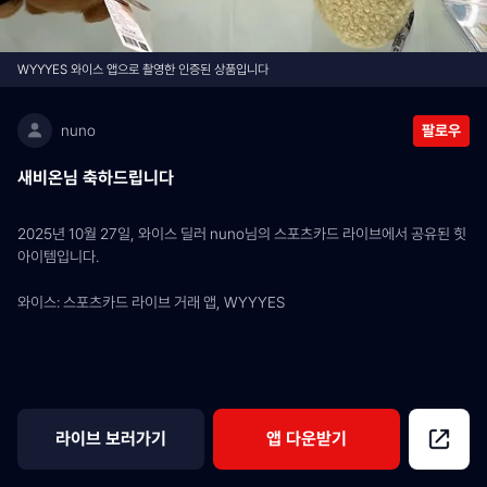
WYYYES 와이스 앱으로 촬영한 인증된 상품입니다
nuno
팔로우
새비온님 축하드립니다
2025년 10월 27일, 와이스 딜러 nuno님의 스포츠카드 라이브에서 공유된 힛 
아이템입니다.
와이스: 스포츠카드 라이브 거래 앱, WYYYES
라이브 보러가기
앱 다운받기