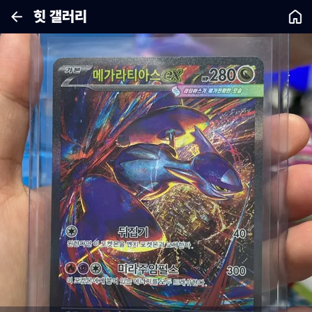
힛 갤러리