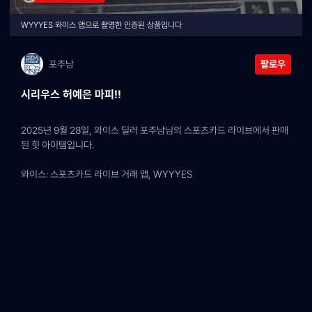
WYYYES 와이스 앱으로 촬영한 인증된 상품입니다
포추남
팔로우
시리우스 허예은 마피!!
2025년 9월 28일, 와이스 딜러 포추남님의 스포츠카드 라이브에서 판매
된 힛 아이템입니다.
와이스: 스포츠카드 라이브 거래 앱, WYYYES