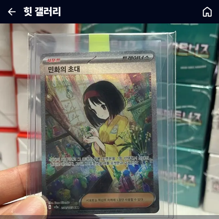
힛 갤러리