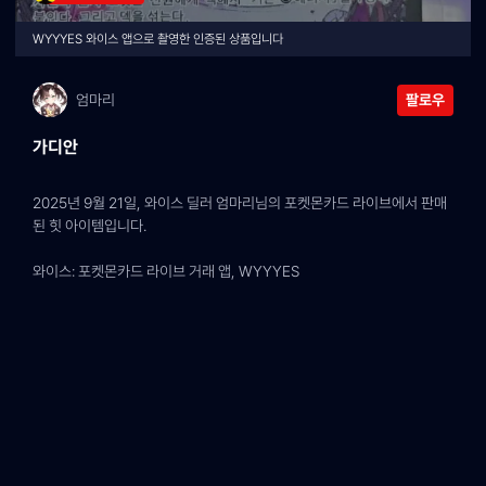
WYYYES 와이스 앱으로 촬영한 인증된 상품입니다
엄마리
팔로우
가디안
2025년 9월 21일, 와이스 딜러 엄마리님의 포켓몬카드 라이브에서 판매
된 힛 아이템입니다.
와이스: 포켓몬카드 라이브 거래 앱, WYYYES