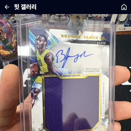
힛 갤러리