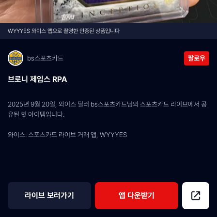
WYYYES 와이스 앱으로 촬영한 인증된 상품입니다
bs스포츠카드
팔로우
브로니 제임스 RPA
2025년 9월 20일, 와이스 딜러 bs스포츠카드님의 스포츠카드 라이브에서 공
유된 힛 아이템입니다.
와이스: 스포츠카드 라이브 거래 앱, WYYYES
라이브 보러가기
앱 다운받기