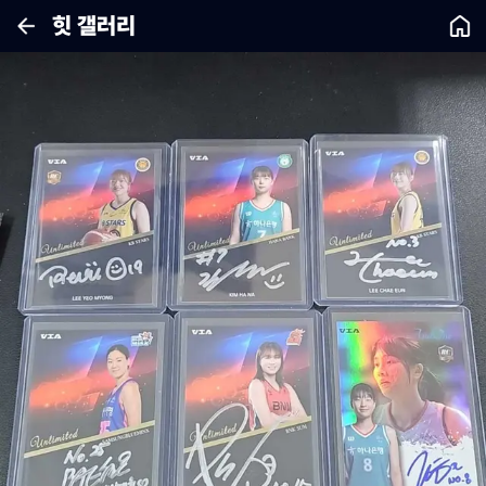
힛 갤러리