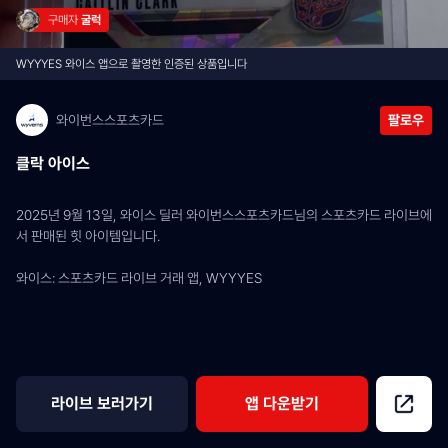
구매자 
굴럭
WYYYES 와이스 앱으로 촬영한 인증된 상품입니다
와이번스스포츠카드
팔로우
클락 아이스
2025년 9월 13일, 와이스 딜러 와이번스스포츠카드님의 스포츠카드 라이브에
서 판매된 힛 아이템입니다.
와이스: 스포츠카드 라이브 거래 앱, WYYYES
라이브 보러가기
앱 다운받기