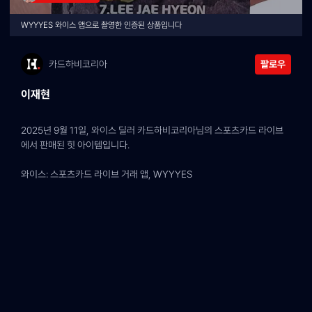
WYYYES 와이스 앱으로 촬영한 인증된 상품입니다
카드하비코리아
팔로우
이재현
2025년 9월 11일, 와이스 딜러 카드하비코리아님의 스포츠카드 라이브
에서 판매된 힛 아이템입니다.
와이스: 스포츠카드 라이브 거래 앱, WYYYES