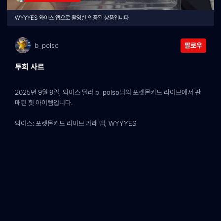
WYYYES 와이스 앱으로 촬영한 인증된 상품입니다
b_polso
팔로우
투희 사르
2025년 9월 9일, 와이스 딜러 b_polso님의 포켓몬카드 라이브에서 판
매된 힛 아이템입니다.
와이스: 포켓몬카드 라이브 거래 앱, WYYYES