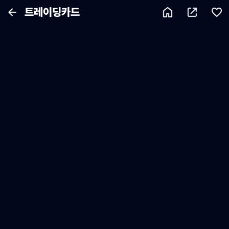
트레이딩카드