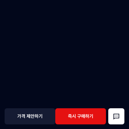
가격 제안하기
즉시 구매하기