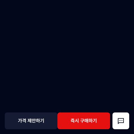
가격 제안하기
즉시 구매하기