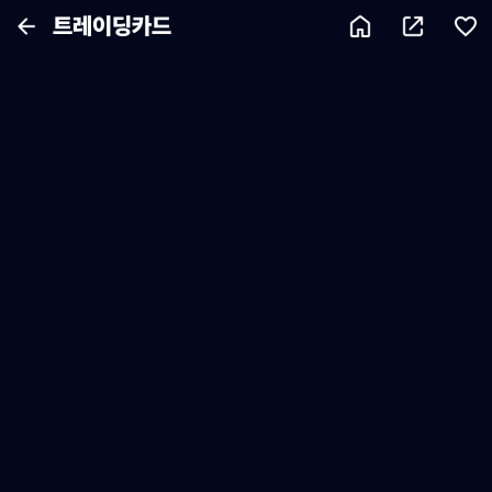
트레이딩카드