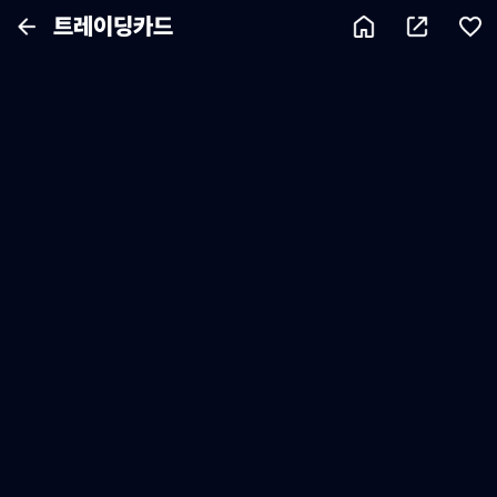
트레이딩카드