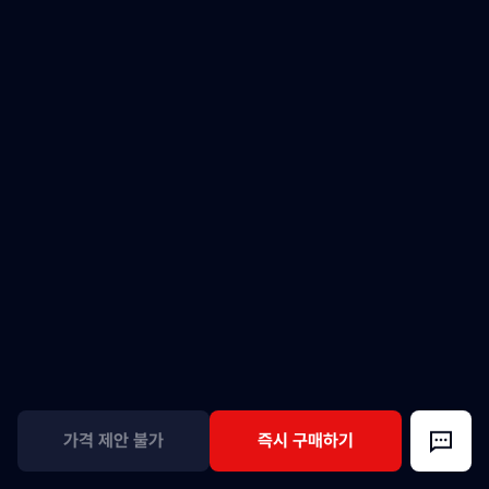
가격 제안 불가
즉시 구매하기