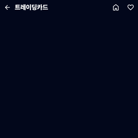
트레이딩카드