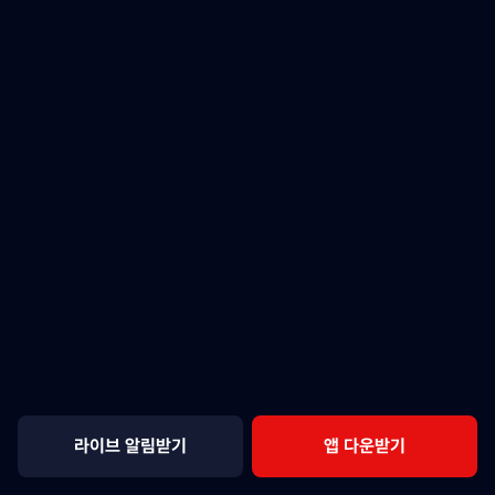
라이브 알림받기
앱 다운받기