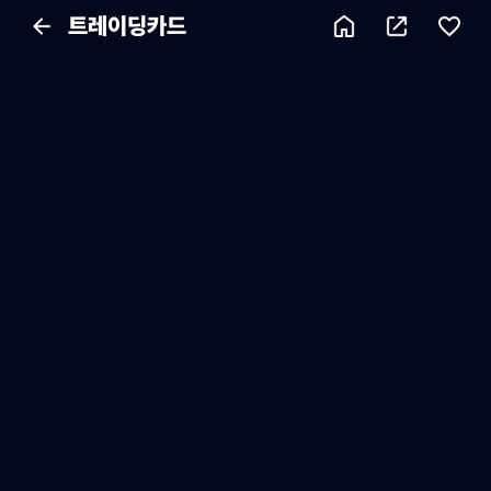
트레이딩카드