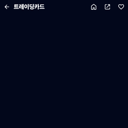
트레이딩카드