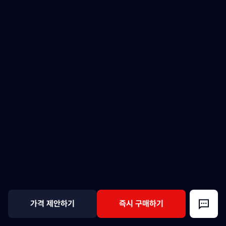
가격 제안하기
즉시 구매하기