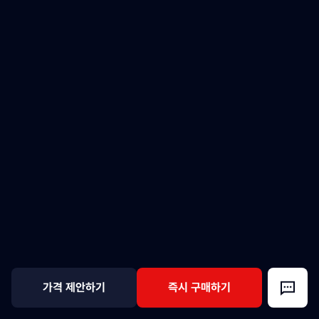
가격 제안하기
즉시 구매하기