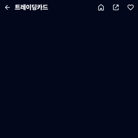
트레이딩카드