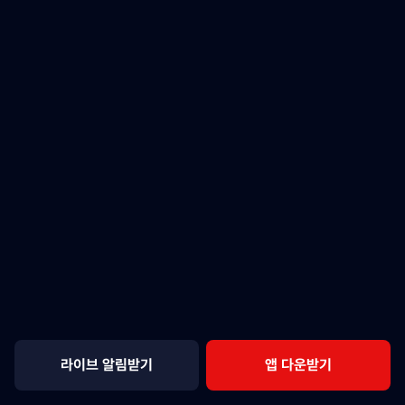
라이브 알림받기
앱 다운받기