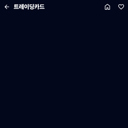
트레이딩카드