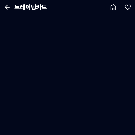
트레이딩카드