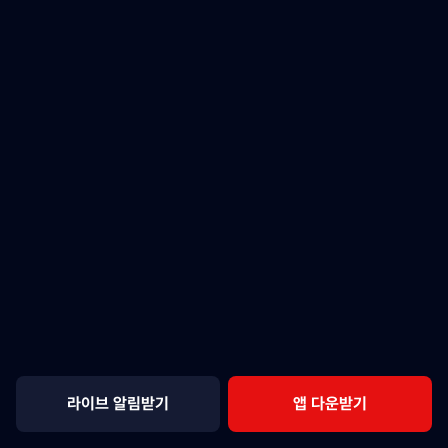
라이브 알림받기
앱 다운받기